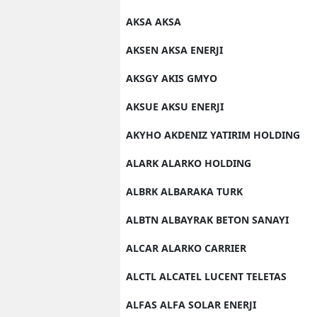
AKSA AKSA
AKSEN AKSA ENERJI
AKSGY AKIS GMYO
AKSUE AKSU ENERJI
AKYHO AKDENIZ YATIRIM HOLDING
ALARK ALARKO HOLDING
ALBRK ALBARAKA TURK
ALBTN ALBAYRAK BETON SANAYI
ALCAR ALARKO CARRIER
ALCTL ALCATEL LUCENT TELETAS
ALFAS ALFA SOLAR ENERJI