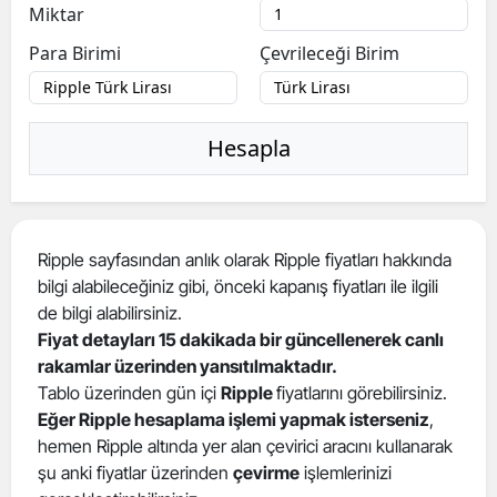
Miktar
Para Birimi
Çevrileceği Birim
Hesapla
Ripple sayfasından anlık olarak Ripple fiyatları hakkında
bilgi alabileceğiniz gibi, önceki kapanış fiyatları ile ilgili
de bilgi alabilirsiniz.
Fiyat detayları 15 dakikada bir güncellenerek canlı
rakamlar üzerinden yansıtılmaktadır.
Tablo üzerinden gün içi
Ripple
fiyatlarını görebilirsiniz.
Eğer Ripple hesaplama işlemi yapmak isterseniz
,
hemen Ripple altında yer alan çevirici aracını kullanarak
şu anki fiyatlar üzerinden
çevirme
işlemlerinizi