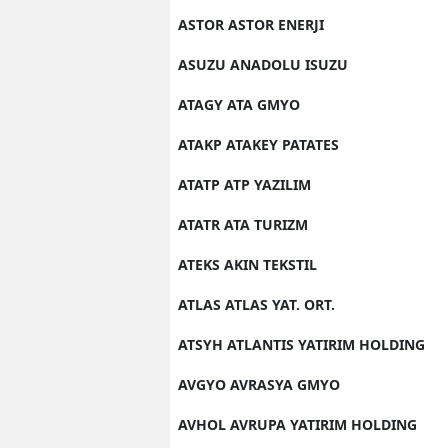
ASTOR ASTOR ENERJI
ASUZU ANADOLU ISUZU
ATAGY ATA GMYO
ATAKP ATAKEY PATATES
ATATP ATP YAZILIM
ATATR ATA TURIZM
ATEKS AKIN TEKSTIL
ATLAS ATLAS YAT. ORT.
ATSYH ATLANTIS YATIRIM HOLDING
AVGYO AVRASYA GMYO
AVHOL AVRUPA YATIRIM HOLDING