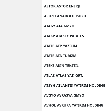
ASTOR ASTOR ENERJI
ASUZU ANADOLU ISUZU
ATAGY ATA GMYO
ATAKP ATAKEY PATATES
ATATP ATP YAZILIM
ATATR ATA TURIZM
ATEKS AKIN TEKSTIL
ATLAS ATLAS YAT. ORT.
ATSYH ATLANTIS YATIRIM HOLDING
AVGYO AVRASYA GMYO
AVHOL AVRUPA YATIRIM HOLDING