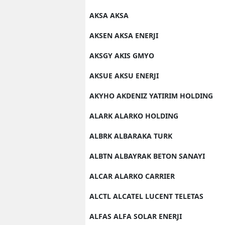
AKSA AKSA
AKSEN AKSA ENERJI
AKSGY AKIS GMYO
AKSUE AKSU ENERJI
AKYHO AKDENIZ YATIRIM HOLDING
ALARK ALARKO HOLDING
ALBRK ALBARAKA TURK
ALBTN ALBAYRAK BETON SANAYI
ALCAR ALARKO CARRIER
ALCTL ALCATEL LUCENT TELETAS
ALFAS ALFA SOLAR ENERJI