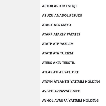
ASTOR ASTOR ENERJI
ASUZU ANADOLU ISUZU
ATAGY ATA GMYO
ATAKP ATAKEY PATATES
ATATP ATP YAZILIM
ATATR ATA TURIZM
ATEKS AKIN TEKSTIL
ATLAS ATLAS YAT. ORT.
ATSYH ATLANTIS YATIRIM HOLDING
AVGYO AVRASYA GMYO
AVHOL AVRUPA YATIRIM HOLDING