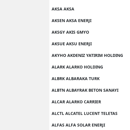
AKSA AKSA
AKSEN AKSA ENERJI
AKSGY AKIS GMYO
AKSUE AKSU ENERJI
AKYHO AKDENIZ YATIRIM HOLDING
ALARK ALARKO HOLDING
ALBRK ALBARAKA TURK
ALBTN ALBAYRAK BETON SANAYI
ALCAR ALARKO CARRIER
ALCTL ALCATEL LUCENT TELETAS
ALFAS ALFA SOLAR ENERJI