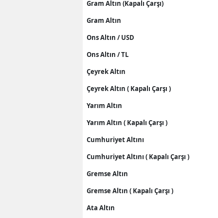
Gram Altın (Kapalı Çarşı)
Gram Altın
Ons Altın / USD
Ons Altın / TL
Çeyrek Altın
Çeyrek Altın ( Kapalı Çarşı )
Yarım Altın
Yarım Altın ( Kapalı Çarşı )
Cumhuriyet Altını
Cumhuriyet Altını ( Kapalı Çarşı )
Gremse Altın
Gremse Altın ( Kapalı Çarşı )
Ata Altın