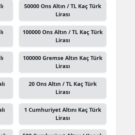
lı
50000
Ons Altın / TL
Kaç Türk
Lirası
lı
100000
Ons Altın / TL
Kaç Türk
Lirası
lı
100000
Gremse Altın
Kaç Türk
Lirası
lı
20
Ons Altın / TL
Kaç Türk
Lirası
lı
1
Cumhuriyet Altını
Kaç Türk
Lirası