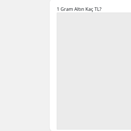
1 Gram Altın Kaç TL?