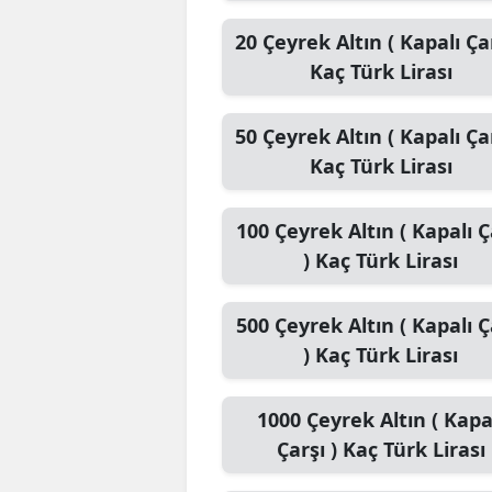
20
Çeyrek Altın ( Kapalı Çar
Kaç Türk Lirası
50
Çeyrek Altın ( Kapalı Çar
Kaç Türk Lirası
100
Çeyrek Altın ( Kapalı Ç
)
Kaç Türk Lirası
500
Çeyrek Altın ( Kapalı Ç
)
Kaç Türk Lirası
1000
Çeyrek Altın ( Kapa
Çarşı )
Kaç Türk Lirası