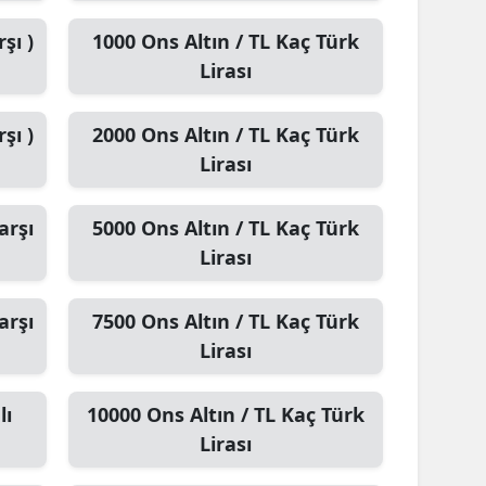
şı )
1000
Ons Altın / TL
Kaç Türk
Lirası
şı )
2000
Ons Altın / TL
Kaç Türk
Lirası
arşı
5000
Ons Altın / TL
Kaç Türk
Lirası
arşı
7500
Ons Altın / TL
Kaç Türk
Lirası
lı
10000
Ons Altın / TL
Kaç Türk
Lirası