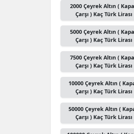
2000
Çeyrek Altın ( Kapa
Çarşı )
Kaç Türk Lirası
5000
Çeyrek Altın ( Kapa
Çarşı )
Kaç Türk Lirası
7500
Çeyrek Altın ( Kapa
Çarşı )
Kaç Türk Lirası
10000
Çeyrek Altın ( Kapa
Çarşı )
Kaç Türk Lirası
50000
Çeyrek Altın ( Kapa
Çarşı )
Kaç Türk Lirası