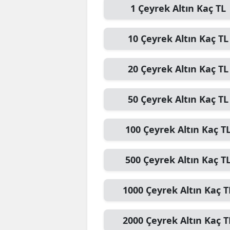
1
Çeyrek Altın
Kaç TL
10
Çeyrek Altın
Kaç TL
20
Çeyrek Altın
Kaç TL
50
Çeyrek Altın
Kaç TL
100
Çeyrek Altın
Kaç T
500
Çeyrek Altın
Kaç T
1000
Çeyrek Altın
Kaç T
2000
Çeyrek Altın
Kaç T