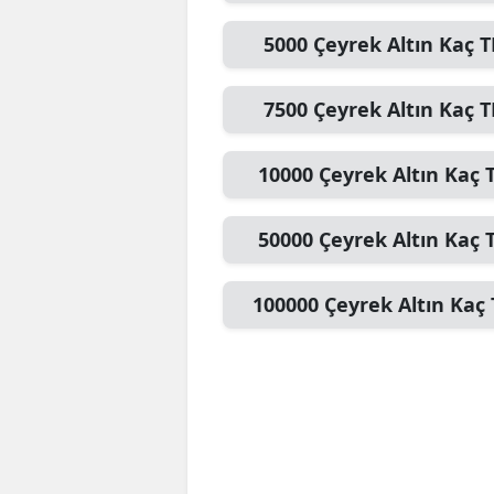
5000
Çeyrek Altın
Kaç T
7500
Çeyrek Altın
Kaç T
10000
Çeyrek Altın
Kaç 
50000
Çeyrek Altın
Kaç 
100000
Çeyrek Altın
Kaç 