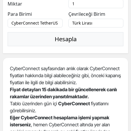
Miktar
Para Birimi
Çevrileceği Birim
Hesapla
CyberConnect sayfasından anlık olarak CyberConnect
fiyatları hakkında bilgi alabileceğiniz gibi, önceki kapanış
fiyatları ile ilgili de bilgi alabilirsiniz.
Fiyat detayları 15 dakikada bir güncellenerek canlı
rakamlar üzerinden yansıtılmaktadır.
Tablo üzerinden gün içi
CyberConnect
fiyatlarını
görebilirsiniz.
Eğer CyberConnect hesaplama işlemi yapmak
isterseniz
, hemen CyberConnect altında yer alan