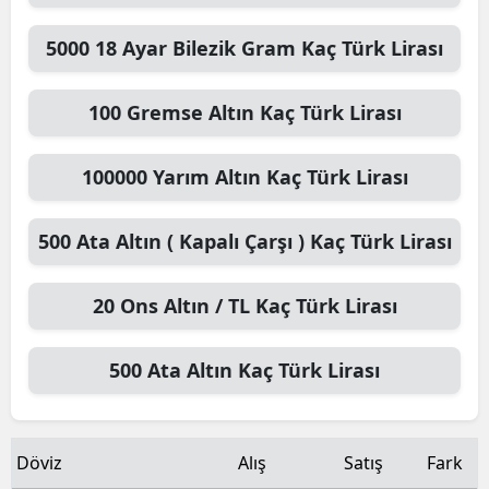
5000
18 Ayar Bilezik Gram
Kaç Türk Lirası
100
Gremse Altın
Kaç Türk Lirası
100000
Yarım Altın
Kaç Türk Lirası
500
Ata Altın ( Kapalı Çarşı )
Kaç Türk Lirası
20
Ons Altın / TL
Kaç Türk Lirası
500
Ata Altın
Kaç Türk Lirası
Döviz
Alış
Satış
Fark