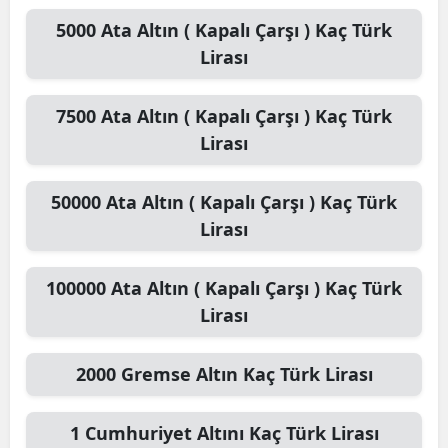
5000
Ata Altın ( Kapalı Çarşı )
Kaç Türk
Lirası
7500
Ata Altın ( Kapalı Çarşı )
Kaç Türk
Lirası
50000
Ata Altın ( Kapalı Çarşı )
Kaç Türk
Lirası
100000
Ata Altın ( Kapalı Çarşı )
Kaç Türk
Lirası
2000
Gremse Altın
Kaç Türk Lirası
1
Cumhuriyet Altını
Kaç Türk Lirası