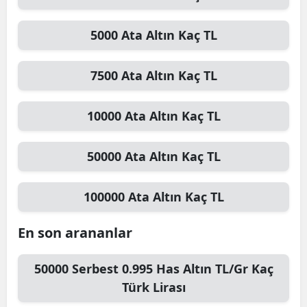
5000
Ata Altın
Kaç TL
7500
Ata Altın
Kaç TL
10000
Ata Altın
Kaç TL
50000
Ata Altın
Kaç TL
100000
Ata Altın
Kaç TL
En son arananlar
50000
Serbest 0.995 Has Altın TL/Gr
Kaç
Türk Lirası