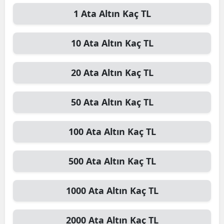
1
Ata Altın
Kaç TL
10
Ata Altın
Kaç TL
20
Ata Altın
Kaç TL
50
Ata Altın
Kaç TL
100
Ata Altın
Kaç TL
500
Ata Altın
Kaç TL
1000
Ata Altın
Kaç TL
2000
Ata Altın
Kaç TL