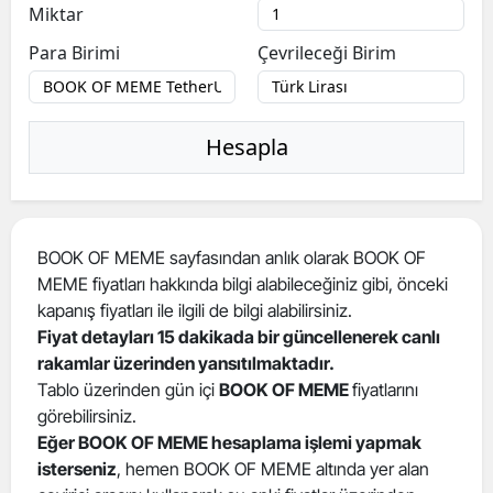
Miktar
Para Birimi
Çevrileceği Birim
Hesapla
BOOK OF MEME sayfasından anlık olarak BOOK OF
MEME fiyatları hakkında bilgi alabileceğiniz gibi, önceki
kapanış fiyatları ile ilgili de bilgi alabilirsiniz.
Fiyat detayları 15 dakikada bir güncellenerek canlı
rakamlar üzerinden yansıtılmaktadır.
Tablo üzerinden gün içi
BOOK OF MEME
fiyatlarını
görebilirsiniz.
Eğer BOOK OF MEME hesaplama işlemi yapmak
isterseniz
, hemen BOOK OF MEME altında yer alan