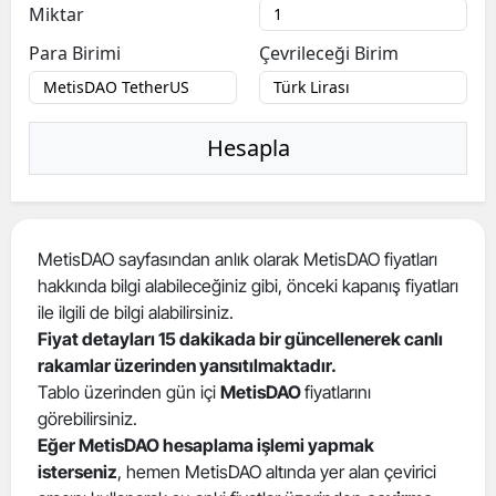
Miktar
Para Birimi
Çevrileceği Birim
Hesapla
MetisDAO sayfasından anlık olarak MetisDAO fiyatları
hakkında bilgi alabileceğiniz gibi, önceki kapanış fiyatları
ile ilgili de bilgi alabilirsiniz.
Fiyat detayları 15 dakikada bir güncellenerek canlı
rakamlar üzerinden yansıtılmaktadır.
Tablo üzerinden gün içi
MetisDAO
fiyatlarını
görebilirsiniz.
Eğer MetisDAO hesaplama işlemi yapmak
isterseniz
, hemen MetisDAO altında yer alan çevirici