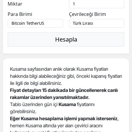
Miktar
Para Birimi
Çevrileceği Birim
Hesapla
Kusama sayfasından anlık olarak Kusama fiyatları
hakkında bilgi alabileceğiniz gibi, önceki kapanış fiyatları
ile ilgili de bilgi alabilirsiniz.
Fiyat detayları 15 dakikada bir güncellenerek canlı
rakamlar üzerinden yansıtılmaktadır.
Tablo üzerinden gün içi
Kusama
fiyatlarını
görebilirsiniz.
Eğer Kusama hesaplama işlemi yapmak isterseniz
,
hemen Kusama altında yer alan çevirici aracını