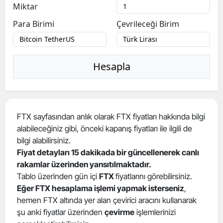
Miktar
Para Birimi
Çevrileceği Birim
Hesapla
FTX sayfasından anlık olarak FTX fiyatları hakkında bilgi
alabileceğiniz gibi, önceki kapanış fiyatları ile ilgili de
bilgi alabilirsiniz.
Fiyat detayları 15 dakikada bir güncellenerek canlı
rakamlar üzerinden yansıtılmaktadır.
Tablo üzerinden gün içi
FTX
fiyatlarını görebilirsiniz.
Eğer FTX hesaplama işlemi yapmak isterseniz
,
hemen FTX altında yer alan çevirici aracını kullanarak
şu anki fiyatlar üzerinden
çevirme
işlemlerinizi