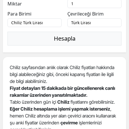
Miktar
Para Birimi
Çevrileceği Birim
Hesapla
Chiliz sayfasından anlık olarak Chiliz fiyatları hakkında
bilgi alabileceğiniz gibi, önceki kapanış fiyatları ile ilgili
de bilgi alabilirsiniz.
Fiyat detayları 15 dakikada bir güncellenerek canlı
rakamlar üzerinden yansıtılmaktadır.
Tablo üzerinden gün içi
Chiliz
fiyatlarını görebilirsiniz.
Eğer Chiliz hesaplama işlemi yapmak isterseniz
,
hemen Chiliz altında yer alan çevirici aracını kullanarak
şu anki fiyatlar üzerinden
çevirme
işlemlerinizi