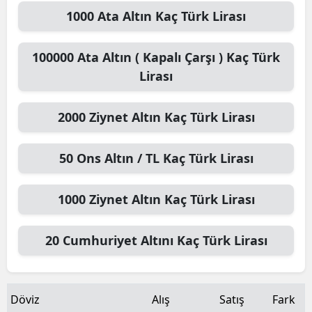
1000
Ata Altın
Kaç Türk Lirası
100000
Ata Altın ( Kapalı Çarşı )
Kaç Türk
Lirası
2000
Ziynet Altın
Kaç Türk Lirası
50
Ons Altın / TL
Kaç Türk Lirası
1000
Ziynet Altın
Kaç Türk Lirası
20
Cumhuriyet Altını
Kaç Türk Lirası
Döviz
Alış
Satış
Fark