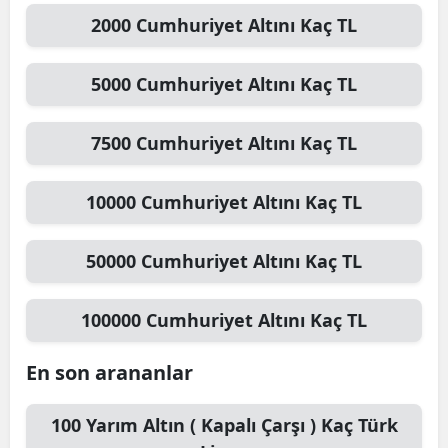
2000
Cumhuriyet Altını
Kaç TL
5000
Cumhuriyet Altını
Kaç TL
7500
Cumhuriyet Altını
Kaç TL
10000
Cumhuriyet Altını
Kaç TL
50000
Cumhuriyet Altını
Kaç TL
100000
Cumhuriyet Altını
Kaç TL
En son arananlar
100
Yarım Altın ( Kapalı Çarşı )
Kaç Türk