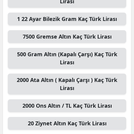
Lirası
1
22 Ayar Bilezik Gram
Kaç Türk Lirası
7500
Gremse Altın
Kaç Türk Lirası
500
Gram Altın (Kapalı Çarşı)
Kaç Türk
Lirası
2000
Ata Altın ( Kapalı Çarşı )
Kaç Türk
Lirası
2000
Ons Altın / TL
Kaç Türk Lirası
20
Ziynet Altın
Kaç Türk Lirası