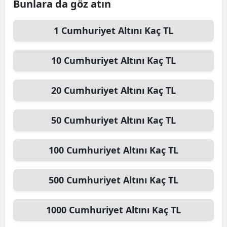
Bunlara da göz atın
1
Cumhuriyet Altını
Kaç TL
10
Cumhuriyet Altını
Kaç TL
20
Cumhuriyet Altını
Kaç TL
50
Cumhuriyet Altını
Kaç TL
100
Cumhuriyet Altını
Kaç TL
500
Cumhuriyet Altını
Kaç TL
1000
Cumhuriyet Altını
Kaç TL