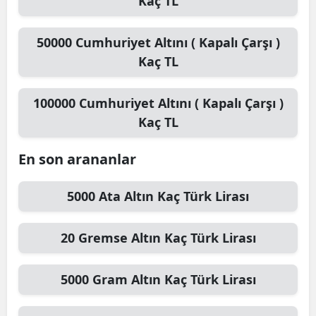
Kaç TL
50000
Cumhuriyet Altını ( Kapalı Çarşı )
Kaç TL
100000
Cumhuriyet Altını ( Kapalı Çarşı )
Kaç TL
En son arananlar
5000
Ata Altın
Kaç Türk Lirası
20
Gremse Altın
Kaç Türk Lirası
5000
Gram Altın
Kaç Türk Lirası