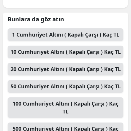
Bunlara da göz atın
1
Cumhuriyet Altını ( Kapalı Çarşı )
Kaç TL
10
Cumhuriyet Altını ( Kapalı Çarşı )
Kaç TL
20
Cumhuriyet Altını ( Kapalı Çarşı )
Kaç TL
50
Cumhuriyet Altını ( Kapalı Çarşı )
Kaç TL
100
Cumhuriyet Altını ( Kapalı Çarşı )
Kaç
TL
500
Cumhuriyet Altını ( Kapalı Çarşı )
Kaç