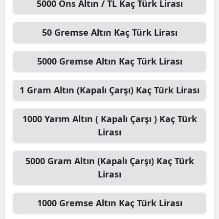
5000
Ons Altın / TL
Kaç Türk Lirası
50
Gremse Altın
Kaç Türk Lirası
5000
Gremse Altın
Kaç Türk Lirası
1
Gram Altın (Kapalı Çarşı)
Kaç Türk Lirası
1000
Yarım Altın ( Kapalı Çarşı )
Kaç Türk
Lirası
5000
Gram Altın (Kapalı Çarşı)
Kaç Türk
Lirası
1000
Gremse Altın
Kaç Türk Lirası