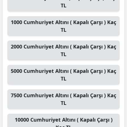
TL
1000
Cumhuriyet Altını ( Kapalı Çarşı )
Kaç
TL
2000
Cumhuriyet Altını ( Kapalı Çarşı )
Kaç
TL
5000
Cumhuriyet Altını ( Kapalı Çarşı )
Kaç
TL
7500
Cumhuriyet Altını ( Kapalı Çarşı )
Kaç
TL
10000
Cumhuriyet Altını ( Kapalı Çarşı )