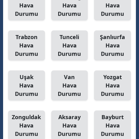
Hava
Hava
Hava
Durumu
Durumu
Durumu
Trabzon
Tunceli
Şanlıurfa
Hava
Hava
Hava
Durumu
Durumu
Durumu
Uşak
Van
Yozgat
Hava
Hava
Hava
Durumu
Durumu
Durumu
Zonguldak
Aksaray
Bayburt
Hava
Hava
Hava
Durumu
Durumu
Durumu