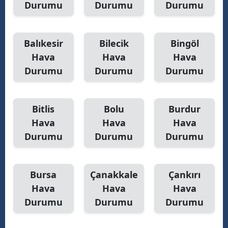
Durumu
Durumu
Durumu
Balıkesir
Bilecik
Bingöl
Hava
Hava
Hava
Durumu
Durumu
Durumu
Bitlis
Bolu
Burdur
Hava
Hava
Hava
Durumu
Durumu
Durumu
Bursa
Çanakkale
Çankırı
Hava
Hava
Hava
Durumu
Durumu
Durumu