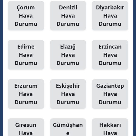
Çorum
Denizli
Diyarbakır
Hava
Hava
Hava
Durumu
Durumu
Durumu
Edirne
Elazığ
Erzincan
Hava
Hava
Hava
Durumu
Durumu
Durumu
Erzurum
Eskişehir
Gaziantep
Hava
Hava
Hava
Durumu
Durumu
Durumu
Giresun
Gümüşhan
Hakkari
Hava
e
Hava