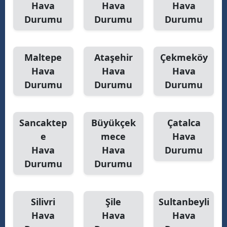
Hava
Hava
Hava
Durumu
Durumu
Durumu
Maltepe
Ataşehir
Çekmeköy
Hava
Hava
Hava
Durumu
Durumu
Durumu
Sancaktep
Büyükçek
Çatalca
e
mece
Hava
Hava
Hava
Durumu
Durumu
Durumu
Silivri
Şile
Sultanbeyli
Hava
Hava
Hava