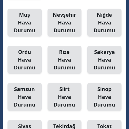
Muş
Nevşehir
Niğde
Hava
Hava
Hava
Durumu
Durumu
Durumu
Ordu
Rize
Sakarya
Hava
Hava
Hava
Durumu
Durumu
Durumu
Samsun
Siirt
Sinop
Hava
Hava
Hava
Durumu
Durumu
Durumu
Sivas
Tekirdağ
Tokat