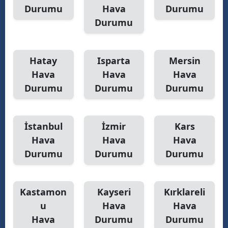
Durumu
Hava
Durumu
Durumu
Hatay
Isparta
Mersin
Hava
Hava
Hava
Durumu
Durumu
Durumu
İstanbul
İzmir
Kars
Hava
Hava
Hava
Durumu
Durumu
Durumu
Kastamon
Kayseri
Kırklareli
u
Hava
Hava
Hava
Durumu
Durumu