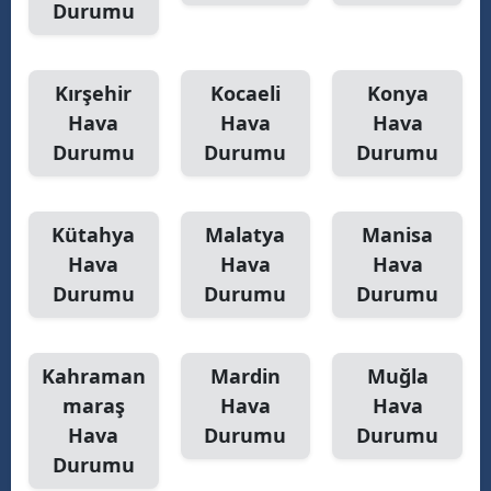
Durumu
Kırşehir
Kocaeli
Konya
Hava
Hava
Hava
Durumu
Durumu
Durumu
Kütahya
Malatya
Manisa
Hava
Hava
Hava
Durumu
Durumu
Durumu
Kahraman
Mardin
Muğla
maraş
Hava
Hava
Hava
Durumu
Durumu
Durumu