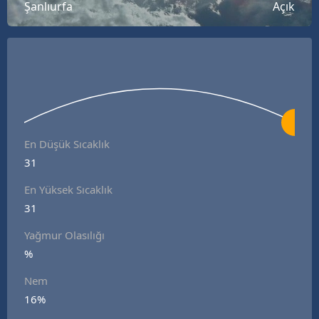
Şanlıurfa
Açık
En Düşük Sıcaklık
31
En Yüksek Sıcaklık
31
Yağmur Olasılığı
%
Nem
16%