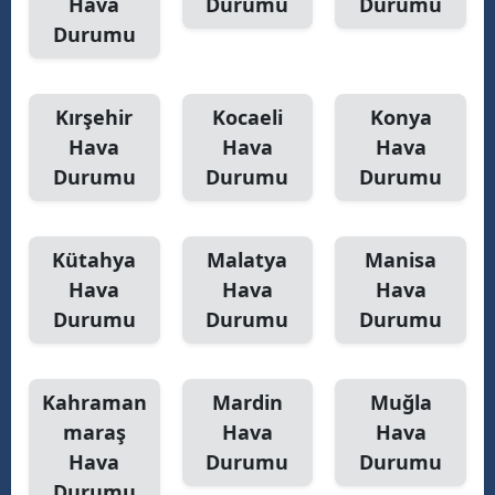
Hava
Durumu
Durumu
Durumu
Kırşehir
Kocaeli
Konya
Hava
Hava
Hava
Durumu
Durumu
Durumu
Kütahya
Malatya
Manisa
Hava
Hava
Hava
Durumu
Durumu
Durumu
Kahraman
Mardin
Muğla
maraş
Hava
Hava
Hava
Durumu
Durumu
Durumu