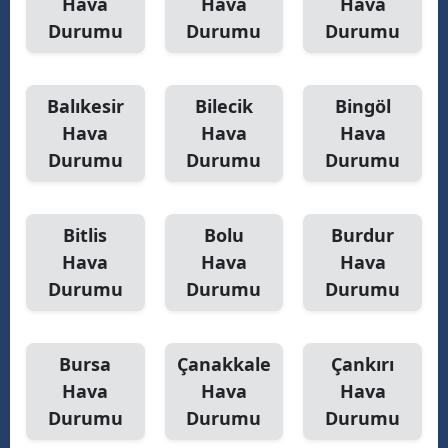
Hava
Hava
Hava
Durumu
Durumu
Durumu
Balıkesir
Bilecik
Bingöl
Hava
Hava
Hava
Durumu
Durumu
Durumu
Bitlis
Bolu
Burdur
Hava
Hava
Hava
Durumu
Durumu
Durumu
Bursa
Çanakkale
Çankırı
Hava
Hava
Hava
Durumu
Durumu
Durumu