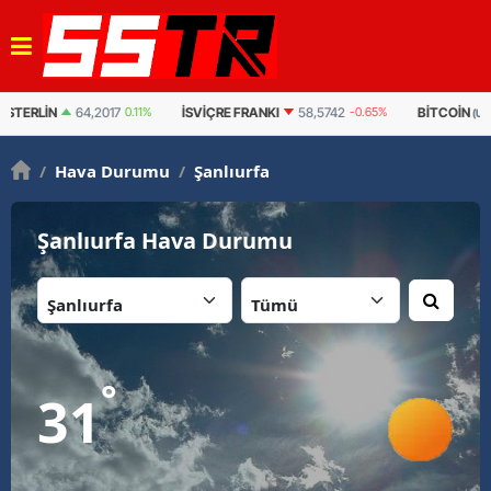
İSVIÇRE FRANKI
58,5742
-0.65%
BITCOIN
64.433,99
-0.749%
(USDT)
/
Hava Durumu
/
Şanlıurfa
Şanlıurfa Hava Durumu
İl:
İlçe:
°
31