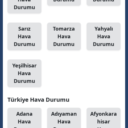
Durumu
Sarız
Tomarza
Yahyalı
Hava
Hava
Hava
Durumu
Durumu
Durumu
Yeşilhisar
Hava
Durumu
Türkiye Hava Durumu
Adana
Adıyaman
Afyonkara
Hava
Hava
hisar