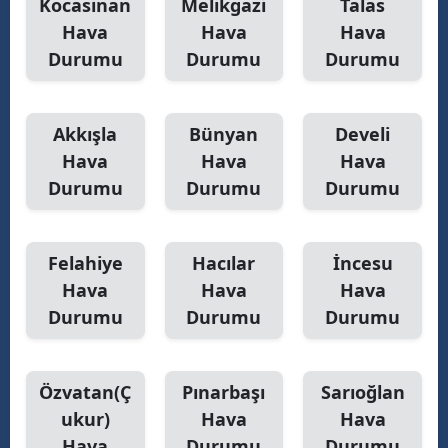
Kocasinan
Melikgazi
Talas
Hava
Hava
Hava
Durumu
Durumu
Durumu
Akkışla
Bünyan
Develi
Hava
Hava
Hava
Durumu
Durumu
Durumu
Felahiye
Hacılar
İncesu
Hava
Hava
Hava
Durumu
Durumu
Durumu
Özvatan(Ç
Pınarbaşı
Sarıoğlan
ukur)
Hava
Hava
Hava
Durumu
Durumu