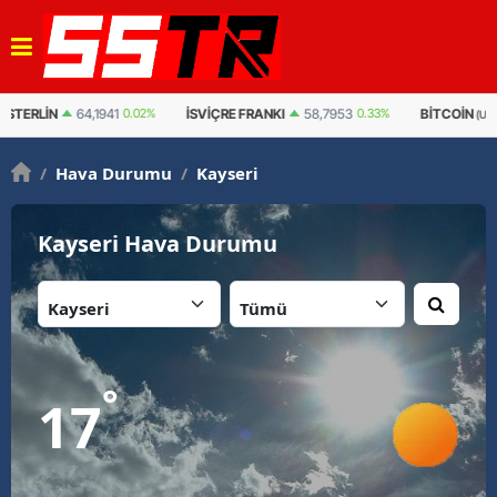
İSVIÇRE FRANKI
58,7953
0.33%
BITCOIN
64.376,00
-0.598%
(USDT)
/
Hava Durumu
/
Kayseri
Kayseri Hava Durumu
İl:
İlçe:
°
17