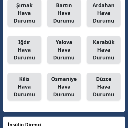
Şırnak
Bartın
Ardahan
Hava
Hava
Hava
Durumu
Durumu
Durumu
Iğdır
Yalova
Karabük
Hava
Hava
Hava
Durumu
Durumu
Durumu
Kilis
Osmaniye
Düzce
Hava
Hava
Hava
Durumu
Durumu
Durumu
İnsülin Direnci