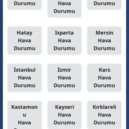
Durumu
Hava
Durumu
Durumu
Hatay
Isparta
Mersin
Hava
Hava
Hava
Durumu
Durumu
Durumu
İstanbul
İzmir
Kars
Hava
Hava
Hava
Durumu
Durumu
Durumu
Kastamon
Kayseri
Kırklareli
u
Hava
Hava
Hava
Durumu
Durumu