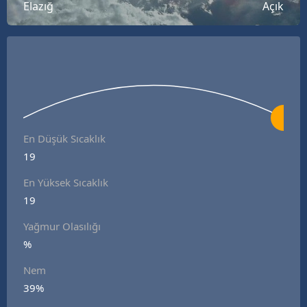
Elazığ
Açık
En Düşük Sıcaklık
19
En Yüksek Sıcaklık
19
Yağmur Olasılığı
%
Nem
39%