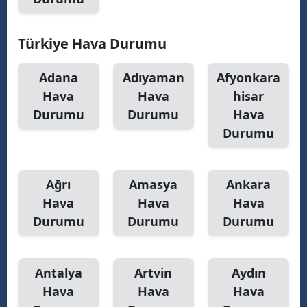
Türkiye Hava Durumu
Adana
Adıyaman
Afyonkara
Hava
Hava
hisar
Durumu
Durumu
Hava
Durumu
Ağrı
Amasya
Ankara
Hava
Hava
Hava
Durumu
Durumu
Durumu
Antalya
Artvin
Aydın
Hava
Hava
Hava