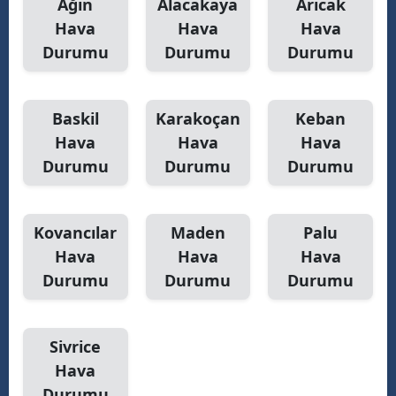
Ağın
Alacakaya
Arıcak
Hava
Hava
Hava
Durumu
Durumu
Durumu
Baskil
Karakoçan
Keban
Hava
Hava
Hava
Durumu
Durumu
Durumu
Kovancılar
Maden
Palu
Hava
Hava
Hava
Durumu
Durumu
Durumu
Sivrice
Hava
Durumu