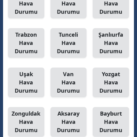
Hava
Hava
Hava
Durumu
Durumu
Durumu
Trabzon
Tunceli
Şanlıurfa
Hava
Hava
Hava
Durumu
Durumu
Durumu
Uşak
Van
Yozgat
Hava
Hava
Hava
Durumu
Durumu
Durumu
Zonguldak
Aksaray
Bayburt
Hava
Hava
Hava
Durumu
Durumu
Durumu