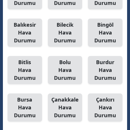
Durumu
Durumu
Durumu
Balıkesir
Bilecik
Bingöl
Hava
Hava
Hava
Durumu
Durumu
Durumu
Bitlis
Bolu
Burdur
Hava
Hava
Hava
Durumu
Durumu
Durumu
Bursa
Çanakkale
Çankırı
Hava
Hava
Hava
Durumu
Durumu
Durumu