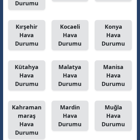
Durumu
Kırşehir
Kocaeli
Konya
Hava
Hava
Hava
Durumu
Durumu
Durumu
Kütahya
Malatya
Manisa
Hava
Hava
Hava
Durumu
Durumu
Durumu
Kahraman
Mardin
Muğla
maraş
Hava
Hava
Hava
Durumu
Durumu
Durumu