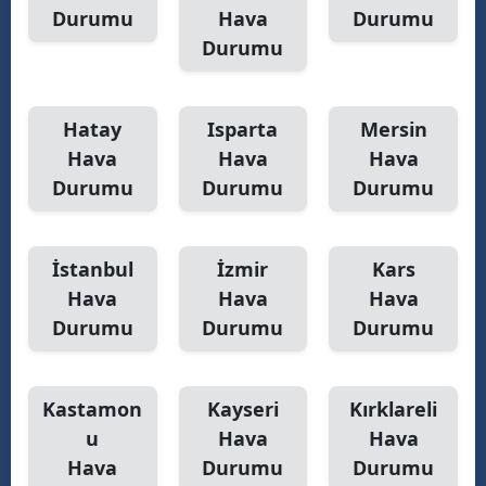
Durumu
Hava
Durumu
Durumu
Hatay
Isparta
Mersin
Hava
Hava
Hava
Durumu
Durumu
Durumu
İstanbul
İzmir
Kars
Hava
Hava
Hava
Durumu
Durumu
Durumu
Kastamon
Kayseri
Kırklareli
u
Hava
Hava
Hava
Durumu
Durumu