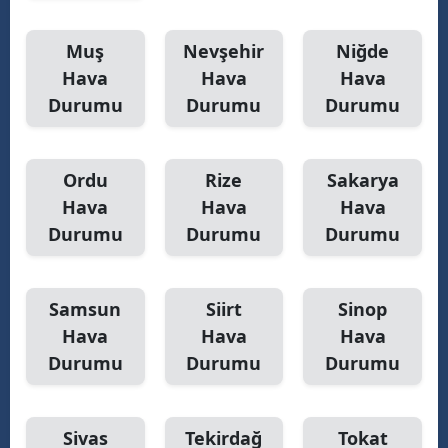
Muş
Nevşehir
Niğde
Hava
Hava
Hava
Durumu
Durumu
Durumu
Ordu
Rize
Sakarya
Hava
Hava
Hava
Durumu
Durumu
Durumu
Samsun
Siirt
Sinop
Hava
Hava
Hava
Durumu
Durumu
Durumu
Sivas
Tekirdağ
Tokat