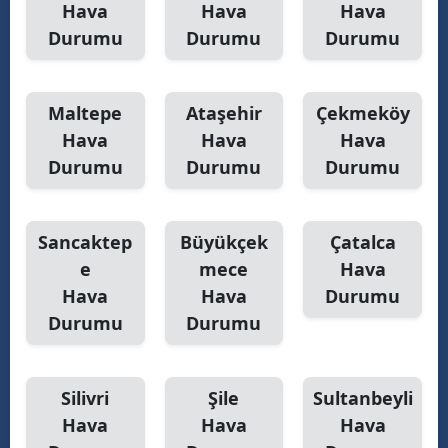
Hava
Hava
Hava
Durumu
Durumu
Durumu
Maltepe
Ataşehir
Çekmeköy
Hava
Hava
Hava
Durumu
Durumu
Durumu
Sancaktep
Büyükçek
Çatalca
e
mece
Hava
Hava
Hava
Durumu
Durumu
Durumu
Silivri
Şile
Sultanbeyli
Hava
Hava
Hava