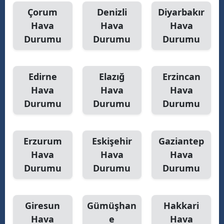
Çorum
Denizli
Diyarbakır
Hava
Hava
Hava
Durumu
Durumu
Durumu
Edirne
Elazığ
Erzincan
Hava
Hava
Hava
Durumu
Durumu
Durumu
Erzurum
Eskişehir
Gaziantep
Hava
Hava
Hava
Durumu
Durumu
Durumu
Giresun
Gümüşhan
Hakkari
Hava
e
Hava