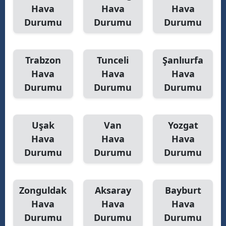
Hava
Hava
Hava
Durumu
Durumu
Durumu
Trabzon
Tunceli
Şanlıurfa
Hava
Hava
Hava
Durumu
Durumu
Durumu
Uşak
Van
Yozgat
Hava
Hava
Hava
Durumu
Durumu
Durumu
Zonguldak
Aksaray
Bayburt
Hava
Hava
Hava
Durumu
Durumu
Durumu