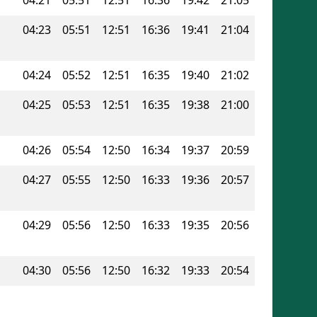
04:23
05:51
12:51
16:36
19:41
21:04
04:24
05:52
12:51
16:35
19:40
21:02
04:25
05:53
12:51
16:35
19:38
21:00
04:26
05:54
12:50
16:34
19:37
20:59
04:27
05:55
12:50
16:33
19:36
20:57
04:29
05:56
12:50
16:33
19:35
20:56
04:30
05:56
12:50
16:32
19:33
20:54