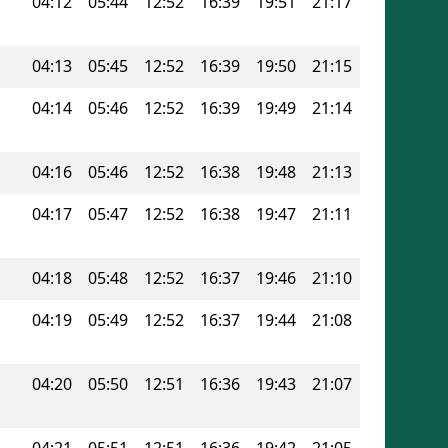
04:12
05:44
12:52
16:39
19:51
21:17
04:13
05:45
12:52
16:39
19:50
21:15
04:14
05:46
12:52
16:39
19:49
21:14
04:16
05:46
12:52
16:38
19:48
21:13
04:17
05:47
12:52
16:38
19:47
21:11
04:18
05:48
12:52
16:37
19:46
21:10
04:19
05:49
12:52
16:37
19:44
21:08
04:20
05:50
12:51
16:36
19:43
21:07
04:21
05:51
12:51
16:36
19:42
21:05