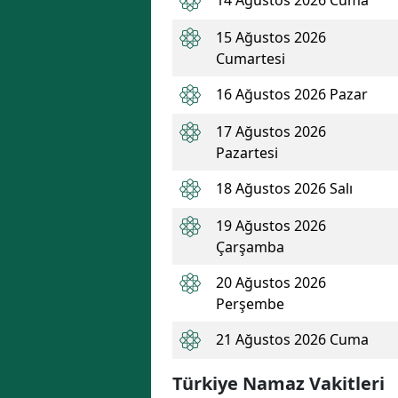
15 Ağustos 2026
Cumartesi
16 Ağustos 2026 Pazar
17 Ağustos 2026
Pazartesi
18 Ağustos 2026 Salı
19 Ağustos 2026
Çarşamba
20 Ağustos 2026
Perşembe
21 Ağustos 2026 Cuma
Türkiye Namaz Vakitleri