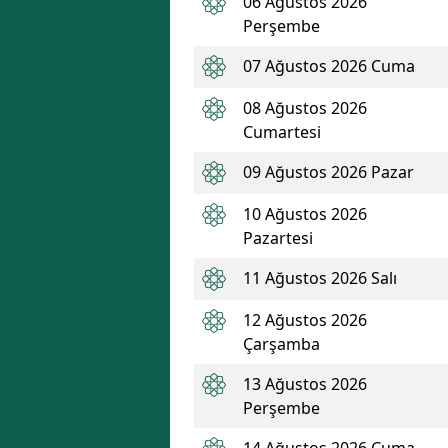
06 Ağustos 2026
Perşembe
07 Ağustos 2026 Cuma
08 Ağustos 2026
Cumartesi
09 Ağustos 2026 Pazar
10 Ağustos 2026
Pazartesi
11 Ağustos 2026 Salı
12 Ağustos 2026
Çarşamba
13 Ağustos 2026
Perşembe
14 Ağustos 2026 Cuma