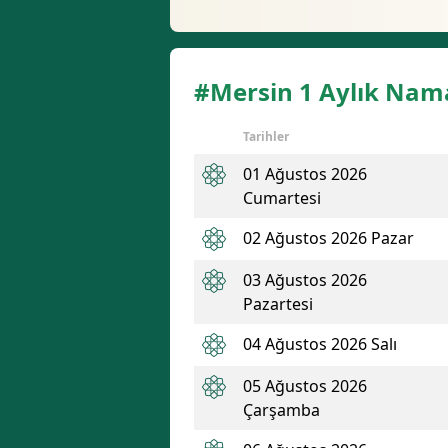
#Mersin 1 Aylık Nama
Tarihler
01 Ağustos 2026
Cumartesi
02 Ağustos 2026 Pazar
03 Ağustos 2026
Pazartesi
04 Ağustos 2026 Salı
05 Ağustos 2026
Çarşamba