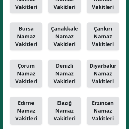
Vakitleri
Vakitleri
Vakitleri
Bursa
Çanakkale
Çankırı
Namaz
Namaz
Namaz
Vakitleri
Vakitleri
Vakitleri
Çorum
Denizli
Diyarbakır
Namaz
Namaz
Namaz
Vakitleri
Vakitleri
Vakitleri
Edirne
Elazığ
Erzincan
Namaz
Namaz
Namaz
Vakitleri
Vakitleri
Vakitleri