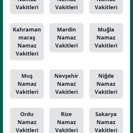
Vakitleri
Vakitleri
Vakitleri
Kahraman
Mardin
Muğla
maraş
Namaz
Namaz
Namaz
Vakitleri
Vakitleri
Vakitleri
Muş
Nevşehir
Niğde
Namaz
Namaz
Namaz
Vakitleri
Vakitleri
Vakitleri
Ordu
Rize
Sakarya
Namaz
Namaz
Namaz
Vakitleri
Vakitleri
Vakitleri