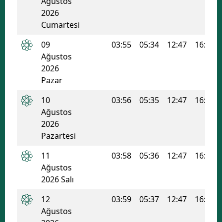
Ağustos
2026
Cumartesi
09
03:55
05:34
12:47
16:38
Ağustos
2026
Pazar
10
03:56
05:35
12:47
16:38
Ağustos
2026
Pazartesi
11
03:58
05:36
12:47
16:37
Ağustos
2026 Salı
12
03:59
05:37
12:47
16:37
Ağustos