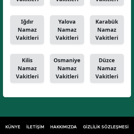
Iğdır
Yalova
Karabük
Namaz
Namaz
Namaz
Vakitleri
Vakitleri
Vakitleri
Kilis
Osmaniye
Düzce
Namaz
Namaz
Namaz
Vakitleri
Vakitleri
Vakitleri
KÜNYE
İLETİŞİM
HAKKIMIZDA
GİZLİLİK SÖZLEŞMESİ