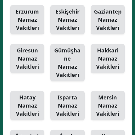
Erzurum
Eskişehir
Gaziantep
Namaz
Namaz
Namaz
Vakitleri
Vakitleri
Vakitleri
Giresun
Gümüşha
Hakkari
Namaz
ne
Namaz
Vakitleri
Namaz
Vakitleri
Vakitleri
Hatay
Isparta
Mersin
Namaz
Namaz
Namaz
Vakitleri
Vakitleri
Vakitleri