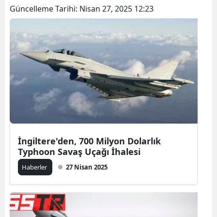
Güncelleme Tarihi:
Nisan 27, 2025 12:23
İngiltere'den, 700 Milyon Dolarlık
Typhoon Savaş Uçağı İhalesi
Haberler
27 Nisan 2025