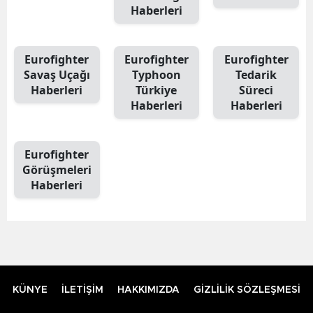
Haberleri
Eurofighter
Eurofighter
Eurofighter
Savaş Uçağı
Typhoon
Tedarik
Haberleri
Türkiye
Süreci
Haberleri
Haberleri
Eurofighter
Görüşmeleri
Haberleri
KÜNYE
İLETİŞİM
HAKKIMIZDA
GİZLİLİK SÖZLEŞMESİ