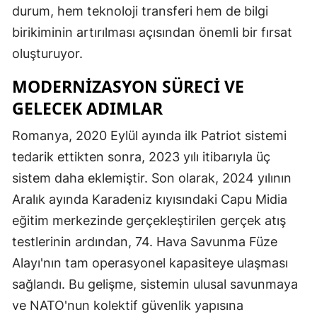
durum, hem teknoloji transferi hem de bilgi
birikiminin artırılması açısından önemli bir fırsat
oluşturuyor.
MODERNIZASYON SÜRECI VE
GELECEK ADIMLAR
Romanya, 2020 Eylül ayında ilk Patriot sistemi
tedarik ettikten sonra, 2023 yılı itibarıyla üç
sistem daha eklemiştir. Son olarak, 2024 yılının
Aralık ayında Karadeniz kıyısındaki Capu Midia
eğitim merkezinde gerçekleştirilen gerçek atış
testlerinin ardından, 74. Hava Savunma Füze
Alayı'nın tam operasyonel kapasiteye ulaşması
sağlandı. Bu gelişme, sistemin ulusal savunmaya
ve NATO'nun kolektif güvenlik yapısına