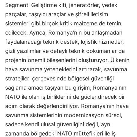
Segmenti Geliştirme kiti, jeneratörler, yedek
parçalar, taşıyıcı araçlar ve şifreli iletişim
sistemleri gibi birçok kritik malzeme de temin
edilecek. Ayrıca, Romanya'nın bu anlaşmadan
faydalanacağı teknik destek, lojistik hizmetler,
gizli yazılımlar ve detaylı teknik dokümanlar da
projenin önemli bileşenlerini oluşturuyor. Ülkenin
hava savunma yeteneklerini artırarak, savunma
stratejileri çerçevesinde bölgesel güvenliği
sağlama amacı taşıyan bu girişim, Romanya'nın
NATO ile olan iş birliklerini de güçlendirecek bir
adım olarak değerlendiriliyor. Romanya'nın hava
savunma sistemlerinin modernizasyon süreci,
sadece kendi ulusal güvenliğini değil, aynı
zamanda bölgedeki NATO müttefikleri ile iş