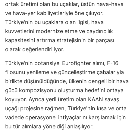
ortak üretimi olan bu uçaklar, üstün hava-hava
ve hava-yer kabiliyetleriyle öne çıkıyor.
Türkiye'nin bu uçaklara olan ilgisi, hava
kuvvetlerini modernize etme ve caydırıcılık
kapasitesini artırma stratejisinin bir parçası
olarak değerlendiriliyor.
Türkiye'nin potansiyel Eurofighter alımı, F-16
filosunu yenileme ve güncelleştirme çabalarıyla
birlikte düşünüldüğünde, ülkenin dengeli bir hava
gücü kompozisyonu oluşturma hedefini ortaya
koyuyor. Ayrıca yerli üretim olan KAAN savaş
uçağı projesine rağmen, Türkiye'nin kısa ve orta
vadede operasyonel ihtiyaçlarını karşılamak için
bu tür alımlara yöneldiği anlaşılıyor.