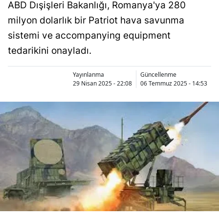
ABD Dışişleri Bakanlığı, Romanya'ya 280
milyon dolarlık bir Patriot hava savunma
sistemi ve accompanying equipment
tedarikini onayladı.
Yayınlanma
Güncellenme
29 Nisan 2025 - 22:08
06 Temmuz 2025 - 14:53