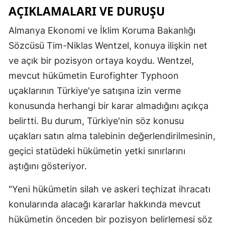
AÇIKLAMALARI VE DURUŞU
Almanya Ekonomi ve İklim Koruma Bakanlığı
Sözcüsü Tim-Niklas Wentzel, konuya ilişkin net
ve açık bir pozisyon ortaya koydu. Wentzel,
mevcut hükümetin Eurofighter Typhoon
uçaklarının Türkiye'ye satışına izin verme
konusunda herhangi bir karar almadığını açıkça
belirtti. Bu durum, Türkiye'nin söz konusu
uçakları satın alma talebinin değerlendirilmesinin,
geçici statüdeki hükümetin yetki sınırlarını
aştığını gösteriyor.
"Yeni hükümetin silah ve askeri teçhizat ihracatı
konularında alacağı kararlar hakkında mevcut
hükümetin önceden bir pozisyon belirlemesi söz