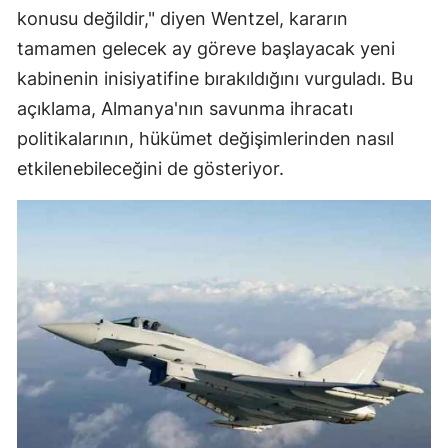
konusu değildir," diyen Wentzel, kararın
tamamen gelecek ay göreve başlayacak yeni
kabinenin inisiyatifine bırakıldığını vurguladı. Bu
açıklama, Almanya'nın savunma ihracatı
politikalarının, hükümet değişimlerinden nasıl
etkilenebileceğini de gösteriyor.