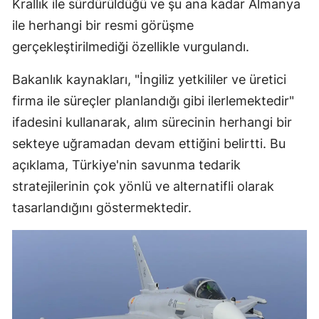
Krallık ile sürdürüldüğü ve şu ana kadar Almanya
ile herhangi bir resmi görüşme
gerçekleştirilmediği özellikle vurgulandı.
Bakanlık kaynakları, "İngiliz yetkililer ve üretici
firma ile süreçler planlandığı gibi ilerlemektedir"
ifadesini kullanarak, alım sürecinin herhangi bir
sekteye uğramadan devam ettiğini belirtti. Bu
açıklama, Türkiye'nin savunma tedarik
stratejilerinin çok yönlü ve alternatifli olarak
tasarlandığını göstermektedir.