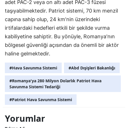
adet PAC-2 veya on altı adet PAC-3 füzesi
taşıyabilmektedir. Patriot sistemi, 70 km menzil
capına sahip olup, 24 km'nin üzerindeki
irtifalardaki hedefleri etkili bir şekilde vurma
kabiliyetine sahiptir. Bu yönüyle, Romanya'nın
bölgesel güvenliği açısından da önemli bir aktör
haline gelmektedir.
#Hava Savunma Sistemi
#Abd Dışişleri Bakanlığı
#Romanya'ya 280 Milyon Dolarlık Patriot Hava
Savunma Sistemi Tedariği
#Patriot Hava Savunma Sistemi
Yorumlar