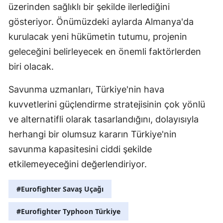
üzerinden sağlıklı bir şekilde ilerlediğini
gösteriyor. Önümüzdeki aylarda Almanya'da
kurulacak yeni hükümetin tutumu, projenin
geleceğini belirleyecek en önemli faktörlerden
biri olacak.
Savunma uzmanları, Türkiye'nin hava
kuvvetlerini güçlendirme stratejisinin çok yönlü
ve alternatifli olarak tasarlandığını, dolayısıyla
herhangi bir olumsuz kararın Türkiye'nin
savunma kapasitesini ciddi şekilde
etkilemeyeceğini değerlendiriyor.
#Eurofighter Savaş Uçağı
#Eurofighter Typhoon Türkiye