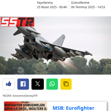
Yayınlanma
Güncellenme
25 Nisan 2025 - 00:46
06 Temmuz 2025 - 14:53
YAZAR: SavunmaSanayiTR
MSB: Eurofighter