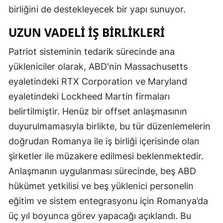
birliğini de destekleyecek bir yapı sunuyor.
UZUN VADELI İŞ BIRLIKLERI
Patriot sisteminin tedarik sürecinde ana
yükleniciler olarak, ABD'nin Massachusetts
eyaletindeki RTX Corporation ve Maryland
eyaletindeki Lockheed Martin firmaları
belirtilmiştir. Henüz bir offset anlaşmasının
duyurulmamasıyla birlikte, bu tür düzenlemelerin
doğrudan Romanya ile iş birliği içerisinde olan
şirketler ile müzakere edilmesi beklenmektedir.
Anlaşmanın uygulanması sürecinde, beş ABD
hükümet yetkilisi ve beş yüklenici personelin
eğitim ve sistem entegrasyonu için Romanya’da
üç yıl boyunca görev yapacağı açıklandı. Bu