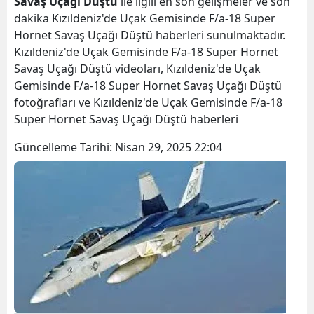
Savaş Uçağı Düştü
ile ilgili en son gelişmeler ve son
dakika Kızıldeniz'de Uçak Gemisinde F/a-18 Super
Hornet Savaş Uçağı Düştü haberleri sunulmaktadır.
Kızıldeniz'de Uçak Gemisinde F/a-18 Super Hornet
Savaş Uçağı Düştü videoları, Kızıldeniz'de Uçak
Gemisinde F/a-18 Super Hornet Savaş Uçağı Düştü
fotoğrafları ve Kızıldeniz'de Uçak Gemisinde F/a-18
Super Hornet Savaş Uçağı Düştü haberleri
Güncelleme Tarihi:
Nisan 29, 2025 22:04