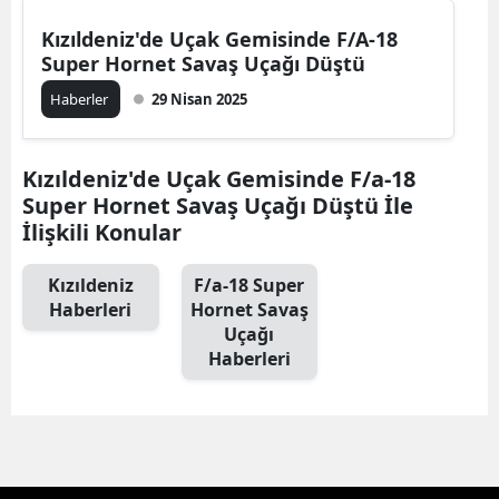
Kızıldeniz'de Uçak Gemisinde F/A-18
Super Hornet Savaş Uçağı Düştü
Haberler
29 Nisan 2025
Kızıldeniz'de Uçak Gemisinde F/a-18
Super Hornet Savaş Uçağı Düştü İle
İlişkili Konular
Kızıldeniz
F/a-18 Super
Haberleri
Hornet Savaş
Uçağı
Haberleri