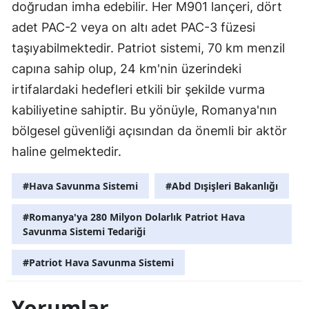
doğrudan imha edebilir. Her M901 lançeri, dört
adet PAC-2 veya on altı adet PAC-3 füzesi
taşıyabilmektedir. Patriot sistemi, 70 km menzil
capına sahip olup, 24 km'nin üzerindeki
irtifalardaki hedefleri etkili bir şekilde vurma
kabiliyetine sahiptir. Bu yönüyle, Romanya'nın
bölgesel güvenliği açısından da önemli bir aktör
haline gelmektedir.
#Hava Savunma Sistemi
#Abd Dışişleri Bakanlığı
#Romanya'ya 280 Milyon Dolarlık Patriot Hava
Savunma Sistemi Tedariği
#Patriot Hava Savunma Sistemi
Yorumlar