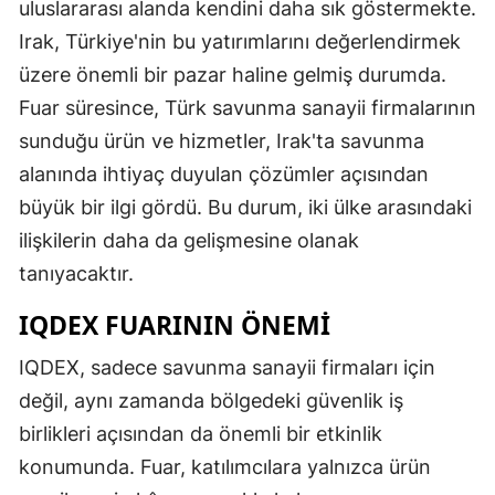
uluslararası alanda kendini daha sık göstermekte.
Irak, Türkiye'nin bu yatırımlarını değerlendirmek
üzere önemli bir pazar haline gelmiş durumda.
Fuar süresince, Türk savunma sanayii firmalarının
sunduğu ürün ve hizmetler, Irak'ta savunma
alanında ihtiyaç duyulan çözümler açısından
büyük bir ilgi gördü. Bu durum, iki ülke arasındaki
ilişkilerin daha da gelişmesine olanak
tanıyacaktır.
IQDEX FUARININ ÖNEMI
IQDEX, sadece savunma sanayii firmaları için
değil, aynı zamanda bölgedeki güvenlik iş
birlikleri açısından da önemli bir etkinlik
konumunda. Fuar, katılımcılara yalnızca ürün