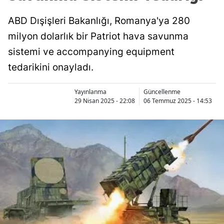
ABD Dışişleri Bakanlığı, Romanya'ya 280
milyon dolarlık bir Patriot hava savunma
sistemi ve accompanying equipment
tedarikini onayladı.
Yayınlanma
Güncellenme
29 Nisan 2025 - 22:08
06 Temmuz 2025 - 14:53