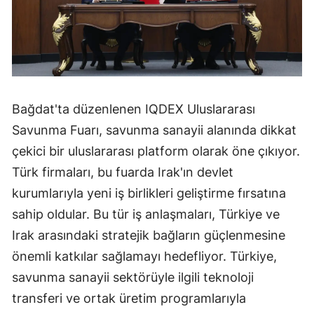
Bağdat'ta düzenlenen IQDEX Uluslararası
Savunma Fuarı, savunma sanayii alanında dikkat
çekici bir uluslararası platform olarak öne çıkıyor.
Türk firmaları, bu fuarda Irak'ın devlet
kurumlarıyla yeni iş birlikleri geliştirme fırsatına
sahip oldular. Bu tür iş anlaşmaları, Türkiye ve
Irak arasındaki stratejik bağların güçlenmesine
önemli katkılar sağlamayı hedefliyor. Türkiye,
savunma sanayii sektörüyle ilgili teknoloji
transferi ve ortak üretim programlarıyla