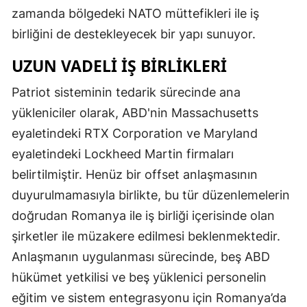
zamanda bölgedeki NATO müttefikleri ile iş
birliğini de destekleyecek bir yapı sunuyor.
UZUN VADELI İŞ BIRLIKLERI
Patriot sisteminin tedarik sürecinde ana
yükleniciler olarak, ABD'nin Massachusetts
eyaletindeki RTX Corporation ve Maryland
eyaletindeki Lockheed Martin firmaları
belirtilmiştir. Henüz bir offset anlaşmasının
duyurulmamasıyla birlikte, bu tür düzenlemelerin
doğrudan Romanya ile iş birliği içerisinde olan
şirketler ile müzakere edilmesi beklenmektedir.
Anlaşmanın uygulanması sürecinde, beş ABD
hükümet yetkilisi ve beş yüklenici personelin
eğitim ve sistem entegrasyonu için Romanya’da