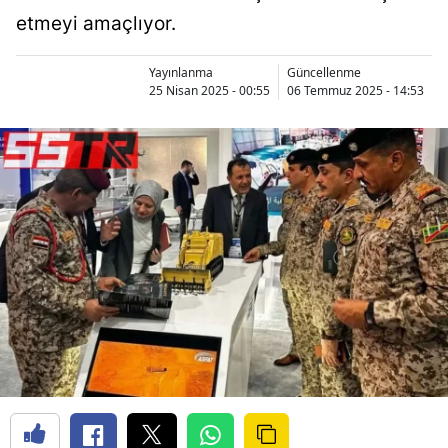
etmeyi amaçlıyor.
Yayınlanma
Güncellenme
25 Nisan 2025 - 00:55
06 Temmuz 2025 - 14:53