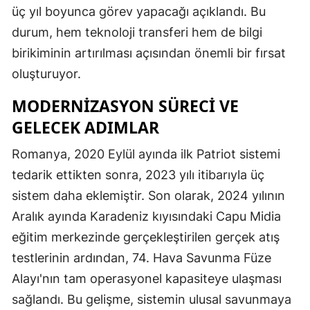
üç yıl boyunca görev yapacağı açıklandı. Bu
durum, hem teknoloji transferi hem de bilgi
birikiminin artırılması açısından önemli bir fırsat
oluşturuyor.
MODERNIZASYON SÜRECI VE
GELECEK ADIMLAR
Romanya, 2020 Eylül ayında ilk Patriot sistemi
tedarik ettikten sonra, 2023 yılı itibarıyla üç
sistem daha eklemiştir. Son olarak, 2024 yılının
Aralık ayında Karadeniz kıyısındaki Capu Midia
eğitim merkezinde gerçekleştirilen gerçek atış
testlerinin ardından, 74. Hava Savunma Füze
Alayı'nın tam operasyonel kapasiteye ulaşması
sağlandı. Bu gelişme, sistemin ulusal savunmaya