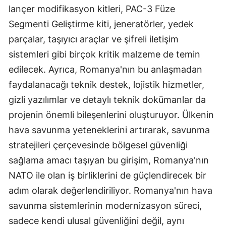
lançer modifikasyon kitleri, PAC-3 Füze
Segmenti Geliştirme kiti, jeneratörler, yedek
parçalar, taşıyıcı araçlar ve şifreli iletişim
sistemleri gibi birçok kritik malzeme de temin
edilecek. Ayrıca, Romanya'nın bu anlaşmadan
faydalanacağı teknik destek, lojistik hizmetler,
gizli yazılımlar ve detaylı teknik dokümanlar da
projenin önemli bileşenlerini oluşturuyor. Ülkenin
hava savunma yeteneklerini artırarak, savunma
stratejileri çerçevesinde bölgesel güvenliği
sağlama amacı taşıyan bu girişim, Romanya'nın
NATO ile olan iş birliklerini de güçlendirecek bir
adım olarak değerlendiriliyor. Romanya'nın hava
savunma sistemlerinin modernizasyon süreci,
sadece kendi ulusal güvenliğini değil, aynı